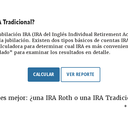
 Tradicional?
ubilación IRA (IRA del Inglés Individual Retirement 
a jubilación. Existen dos tipos básicos de cuentas IRA
calculadora para determinar cual IRA es más convenien
lado” para examinar los resultados en detalle.
 es mejor: ¿una IRA Roth o una IRA Tradici
*