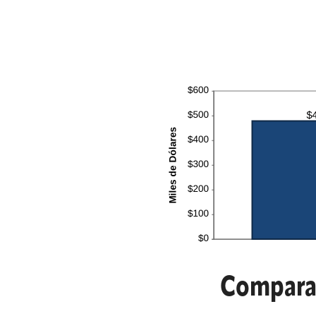
Compara