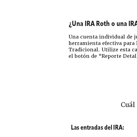
¿Una IRA Roth o una IRA
Una cuenta individual de j
herramienta efectiva para l
Tradicional. Utilize esta 
el botón de “Reporte Detal
Cuál
Las entradas del IRA: