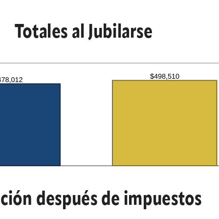
Totales al Jubilarse
ción después de impuestos